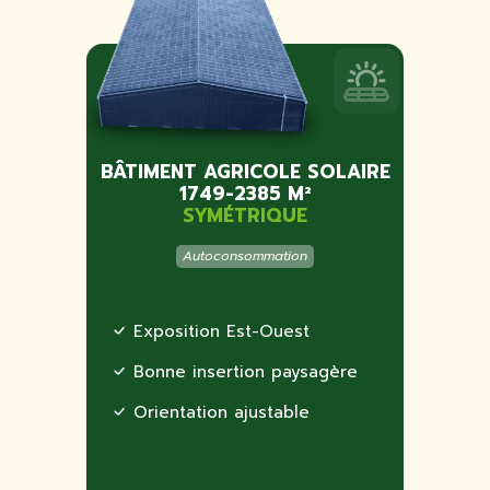
BÂTIMENT AGRICOLE SOLAIRE
1749-2385 M²
SYMÉTRIQUE
Autoconsommation
Exposition Est-Ouest
Bonne insertion paysagère
Orientation ajustable