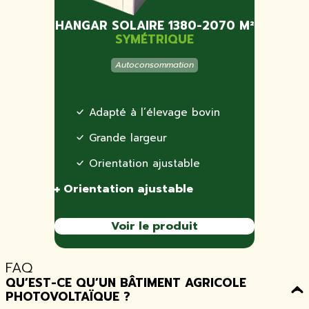
HANGAR SOLAIRE 1380-2070 M²
SYMÉTRIQUE
Autoconsommation
Adapté à l’élevage bovin
Grande largeur
Orientation ajustable
Orientation ajustable
Voir le produit
FAQ
QU’EST-CE QU’UN BÂTIMENT AGRICOLE
PHOTOVOLTAÏQUE ?