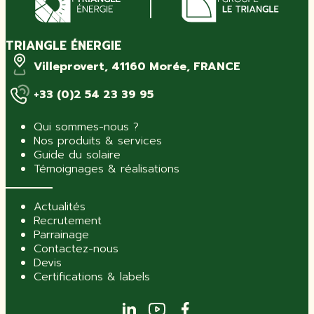
TRIANGLE ÉNERGIE
Villeprovert, 41160 Morée, FRANCE
+33 (0)2 54 23 39 95
Qui sommes-nous ?
Nos produits & services
Guide du solaire
Témoignages & réalisations
Actualités
Recrutement
Parrainage
Contactez-nous
Devis
Certifications & labels