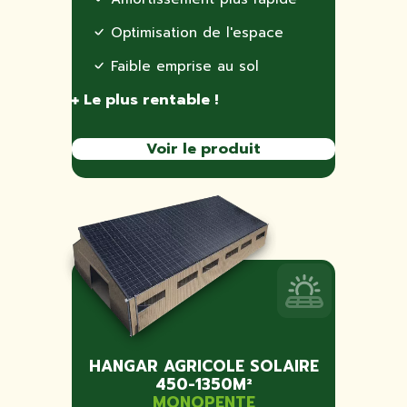
Optimisation de l'espace
Faible emprise au sol
Le plus rentable !
Voir le produit
HANGAR AGRICOLE SOLAIRE
450-1350M²
MONOPENTE