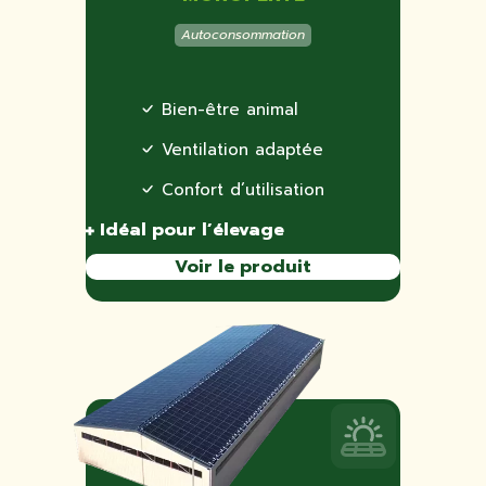
Autoconsommation
Bien-être animal
Ventilation adaptée
Confort d’utilisation
Idéal pour l’élevage
Voir le produit