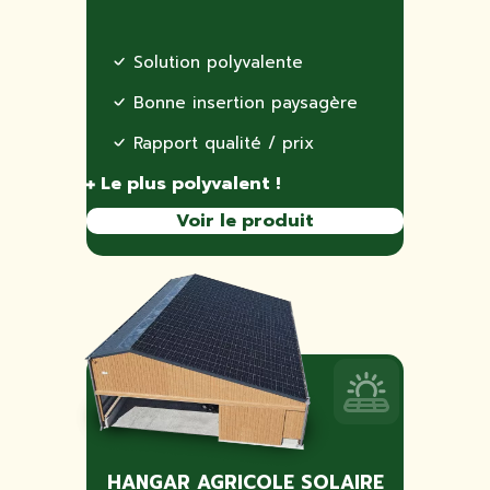
Solution polyvalente
Bonne insertion paysagère
Rapport qualité / prix
Le plus polyvalent !
Voir le produit
HANGAR AGRICOLE SOLAIRE