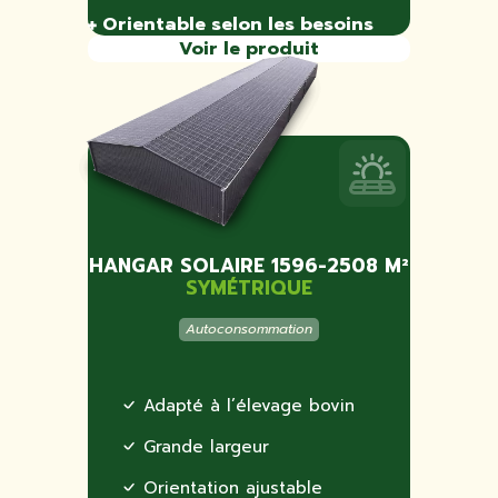
Orientable selon les besoins
Voir le produit
HANGAR SOLAIRE 1596-2508 M²
SYMÉTRIQUE
Autoconsommation
Adapté à l’élevage bovin
Grande largeur
Orientation ajustable