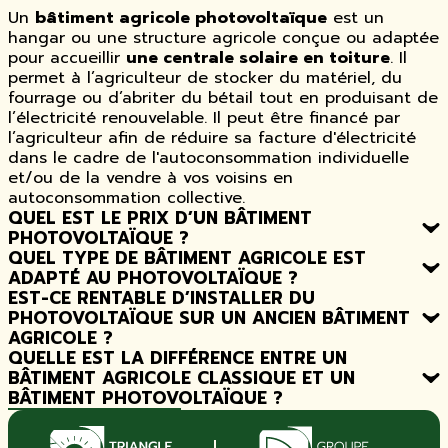
Un
bâtiment agricole photovoltaïque
est un
hangar ou une structure agricole conçue ou adaptée
pour accueillir
une centrale solaire en toiture
. Il
permet à l’agriculteur de stocker du matériel, du
fourrage ou d’abriter du bétail tout en produisant de
l’électricité renouvelable. Il peut être financé par
l’agriculteur afin de réduire sa facture d'électricité
dans le cadre de l'autoconsommation individuelle
et/ou de la vendre à vos voisins en
autoconsommation collective.
QUEL EST LE PRIX D’UN BÂTIMENT
PHOTOVOLTAÏQUE ?
QUEL TYPE DE BÂTIMENT AGRICOLE EST
ADAPTÉ AU PHOTOVOLTAÏQUE ?
EST-CE RENTABLE D’INSTALLER DU
PHOTOVOLTAÏQUE SUR UN ANCIEN BÂTIMENT
AGRICOLE ?
QUELLE EST LA DIFFÉRENCE ENTRE UN
BÂTIMENT AGRICOLE CLASSIQUE ET UN
BÂTIMENT PHOTOVOLTAÏQUE ?