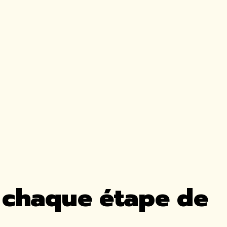
 chaque étape de