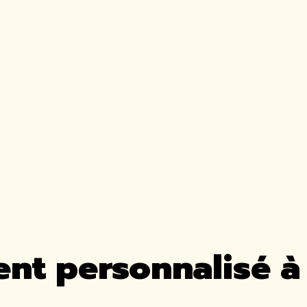
t personnalisé à