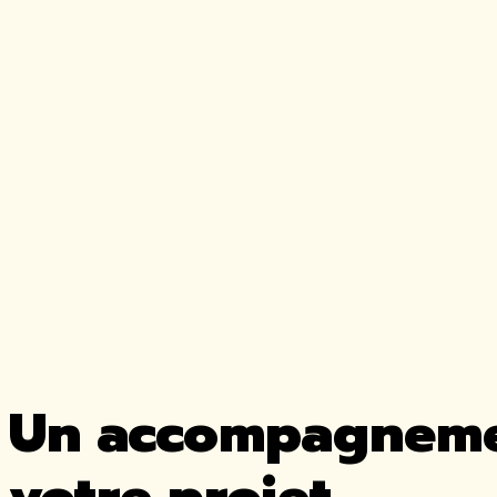
Un accompagnemen
votre projet