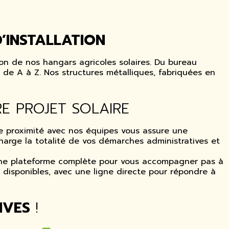
’INSTALLATION
n de nos hangars agricoles solaires. Du bureau
de A à Z. Nos structures métalliques, fabriquées en
E PROJET SOLAIRE
te proximité avec nos équipes vous assure une
harge la totalité de vos démarches administratives et
 une plateforme complète pour vous accompagner pas à
 disponibles, avec une ligne directe pour répondre à
IVES
!