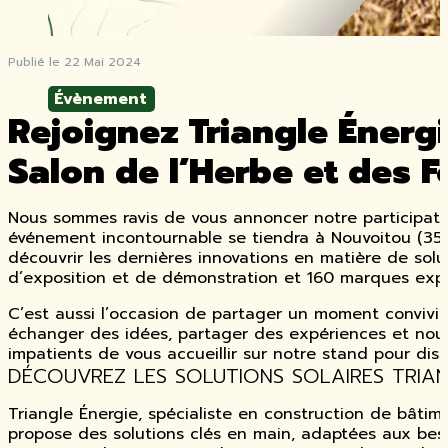
Publié le 22 Mai 2024
Évènement
Rejoignez Triangle Énergie
Salon de l’Herbe et des F
Nous sommes ravis de vous annoncer notre participati
événement incontournable se tiendra à Nouvoitou (35)
découvrir les dernières innovations en matière de sol
d’exposition et de démonstration et 160 marques exp
C’est aussi l’occasion de partager un moment convivia
échanger des idées, partager des expériences et noue
impatients de vous accueillir sur notre stand pour disc
DÉCOUVREZ LES SOLUTIONS SOLAIRES TRIAN
Triangle Énergie, spécialiste en construction de bâtime
propose des solutions clés en main, adaptées aux be