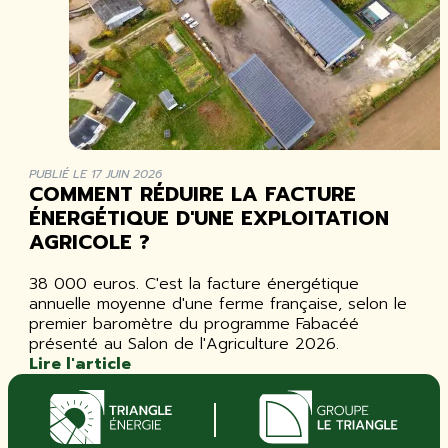
PUBLIÉ LE 17 JUIN 2026
COMMENT RÉDUIRE LA FACTURE
ÉNERGÉTIQUE D'UNE EXPLOITATION
AGRICOLE ?
38 000 euros. C'est la facture énergétique
annuelle moyenne d'une ferme française, selon le
premier baromètre du programme Fabacéé
présenté au Salon de l'Agriculture 2026.
Lire l'article