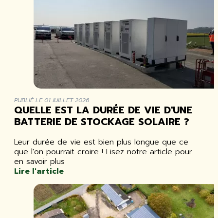
PUBLIÉ LE 01 JUILLET 2026
QUELLE EST LA DURÉE DE VIE D'UNE
BATTERIE DE STOCKAGE SOLAIRE ?
Leur durée de vie est bien plus longue que ce
que l'on pourrait croire ! Lisez notre article pour
en savoir plus
Lire l'article