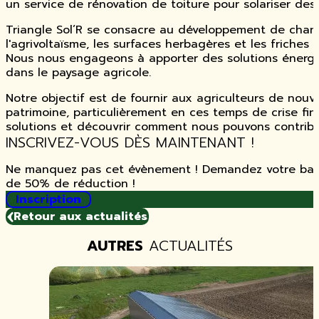
un service de rénovation de toiture pour solariser des
Triangle Sol’R se consacre au développement de champs
l'agrivoltaïsme, les surfaces herbagères et les friches
Nous nous engageons à apporter des solutions énergé
dans le paysage agricole.
Notre objectif est de fournir aux agriculteurs de nouv
patrimoine, particulièrement en ces temps de crise fi
solutions et découvrir comment nous pouvons contribuer
INSCRIVEZ-VOUS DÈS MAINTENANT !
Ne manquez pas cet évènement ! Demandez votre badg
de 50% de réduction !
Inscription
Retour aux actualités
AUTRES
ACTUALITÉS