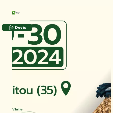
Devis