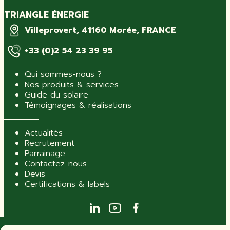
TRIANGLE ÉNERGIE
Villeprovert, 41160 Morée, FRANCE
+33 (0)2 54 23 39 95
Qui sommes-nous ?
Nos produits & services
Guide du solaire
Témoignages & réalisations
Actualités
Recrutement
Parrainage
Contactez-nous
Devis
Certifications & labels